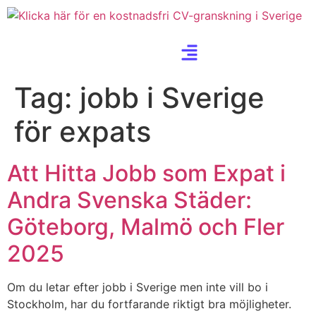
Tag:
jobb i Sverige
för expats
Att Hitta Jobb som Expat i
Andra Svenska Städer:
Göteborg, Malmö och Fler
2025
Om du letar efter jobb i Sverige men inte vill bo i
Stockholm, har du fortfarande riktigt bra möjligheter.