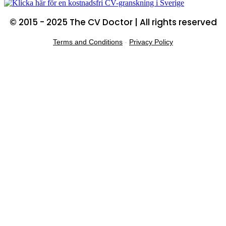
© 2015 - 2025 The CV Doctor | All rights reserved
Terms and Conditions
-
Privacy Policy