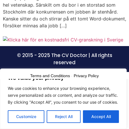
hel vetenskap. Särskilt om du bor i en storstad som
Stockholm där konkurrensen om jobben är stenhård.
Kanske sitter du och stirrar på ett tomt Word-dokument,
försöker minnas alla jobb […]
© 2015 - 2025 The CV Doctor | All rights
reserved
Terms and Conditions
-
Privacy Policy
We value your privacy
We use cookies to enhance your browsing experience,
serve personalized ads or content, and analyze our traffic.
By clicking "Accept All", you consent to our use of cookies.
Customize
Reject All
Accept All