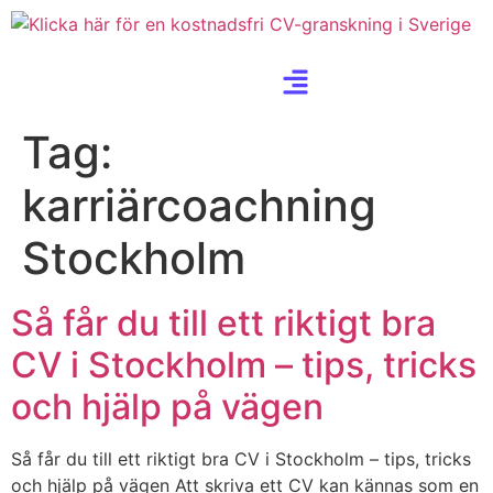
Tag:
karriärcoachning
Stockholm
Så får du till ett riktigt bra
CV i Stockholm – tips, tricks
och hjälp på vägen
Så får du till ett riktigt bra CV i Stockholm – tips, tricks
och hjälp på vägen Att skriva ett CV kan kännas som en