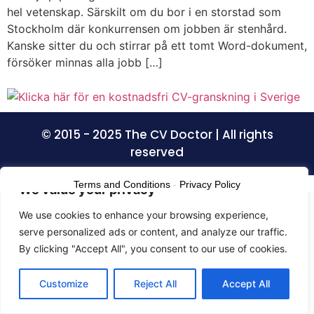
hel vetenskap. Särskilt om du bor i en storstad som
Stockholm där konkurrensen om jobben är stenhård.
Kanske sitter du och stirrar på ett tomt Word-dokument,
försöker minnas alla jobb […]
© 2015 - 2025 The CV Doctor | All rights
reserved
Terms and Conditions
-
Privacy Policy
We value your privacy
We use cookies to enhance your browsing experience,
serve personalized ads or content, and analyze our traffic.
By clicking "Accept All", you consent to our use of cookies.
Customize
Reject All
Accept All