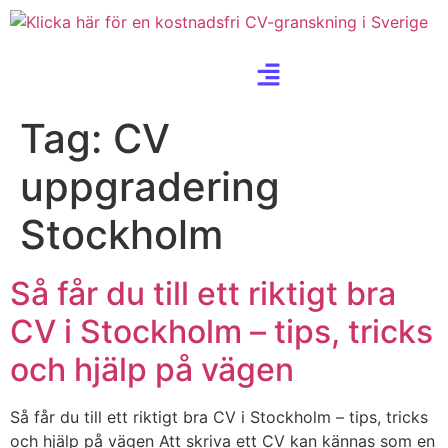
Tag:
CV
uppgradering
Stockholm
Så får du till ett riktigt bra
CV i Stockholm – tips, tricks
och hjälp på vägen
Så får du till ett riktigt bra CV i Stockholm – tips, tricks
och hjälp på vägen Att skriva ett CV kan kännas som en