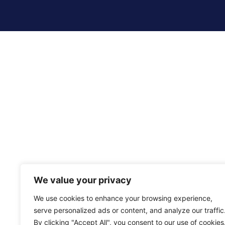
We value your privacy
We use cookies to enhance your browsing experience,
serve personalized ads or content, and analyze our traffic
By clicking "Accept All", you consent to our use of cookies