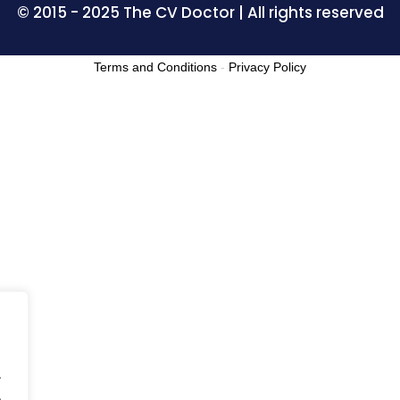
© 2015 - 2025 The CV Doctor | All rights reserved
Terms and Conditions
-
Privacy Policy
.
.